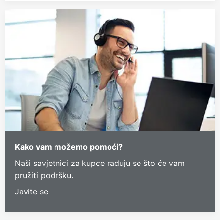
Kako vam možemo pomoći?
Naši savjetnici za kupce raduju se što će vam
pružiti podršku.
Javite se