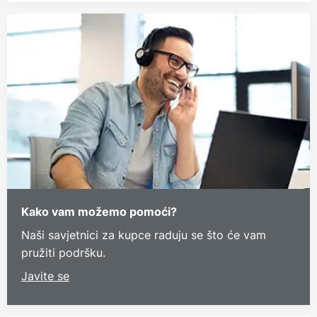
Kako vam možemo pomoći?
Naši savjetnici za kupce raduju se što će vam
pružiti podršku.
Javite se