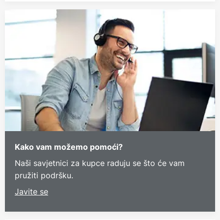
Kako vam možemo pomoći?
Naši savjetnici za kupce raduju se što će vam
pružiti podršku.
Javite se