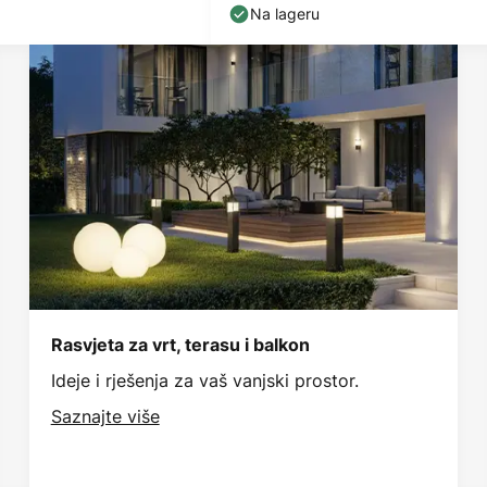
Na lageru
Rasvjeta za vrt, terasu i balkon
Ideje i rješenja za vaš vanjski prostor.
Saznajte više