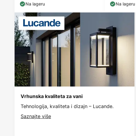
Na lageru
Na lageru
Vrhunska kvaliteta za vani
Tehnologija, kvaliteta i dizajn – Lucande.
Saznajte više