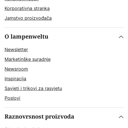
Korporativna stranka
Jamstvo proizvođača
O lampenweltu
Newsletter
Marketinške suradnje
Newsroom
Inspiracija
Savjeti i trikovi za rasvjetu
Poslovi
Raznovrsnost proizvoda