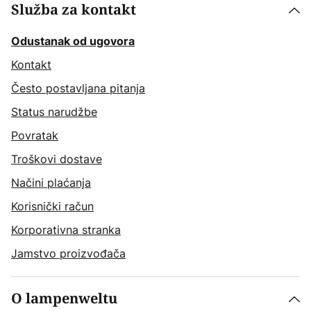
Služba za kontakt
Odustanak od ugovora
Kontakt
Često postavljana pitanja
Status narudžbe
Povratak
Troškovi dostave
Načini plaćanja
Korisnički račun
Korporativna stranka
Jamstvo proizvođača
O lampenweltu