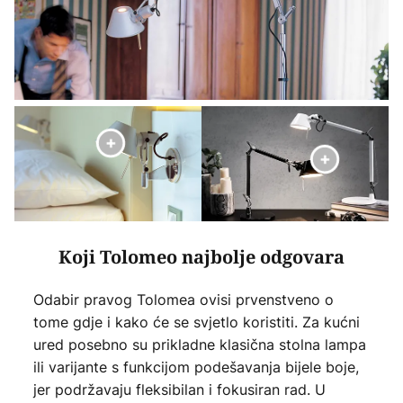
Koji Tolomeo najbolje odgovara
Odabir pravog Tolomea ovisi prvenstveno o
tome gdje i kako će se svjetlo koristiti. Za kućni
ured posebno su prikladne klasična stolna lampa
ili varijante s funkcijom podešavanja bijele boje,
jer podržavaju fleksibilan i fokusiran rad. U