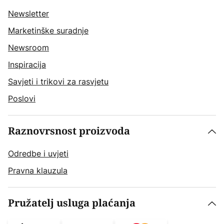
Newsletter
Marketinške suradnje
Newsroom
Inspiracija
Savjeti i trikovi za rasvjetu
Poslovi
Raznovrsnost proizvoda
Odredbe i uvjeti
Pravna klauzula
Pružatelj usluga plaćanja