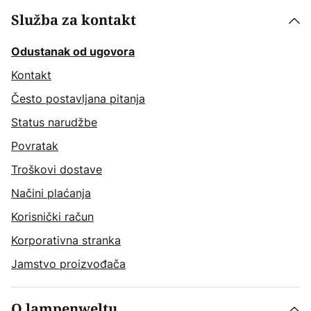
Služba za kontakt
Odustanak od ugovora
Kontakt
Često postavljana pitanja
Status narudžbe
Povratak
Troškovi dostave
Načini plaćanja
Korisnički račun
Korporativna stranka
Jamstvo proizvođača
O lampenweltu