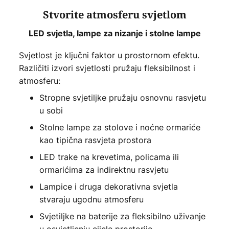
Stvorite atmosferu svjetlom
LED svjetla, lampe za nizanje i stolne lampe
Svjetlost je ključni faktor u prostornom efektu.
Različiti izvori svjetlosti pružaju fleksibilnost i
atmosferu:
Stropne svjetiljke pružaju osnovnu rasvjetu
u sobi
Stolne lampe za stolove i noćne ormariće
kao tipična rasvjeta prostora
LED trake na krevetima, policama ili
ormarićima za indirektnu rasvjetu
Lampice i druga dekorativna svjetla
stvaraju ugodnu atmosferu
Svjetiljke na baterije za fleksibilno uživanje