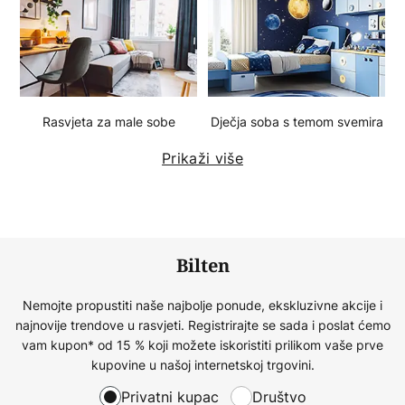
Rasvjeta za male sobe
Dječja soba s temom svemira
Prikaži više
Bilten
Nemojte propustiti naše najbolje ponude, ekskluzivne akcije i
najnovije trendove u rasvjeti. Registrirajte se sada i poslat ćemo
vam kupon* od 15 % koji možete iskoristiti prilikom vaše prve
kupovine u našoj internetskoj trgovini.
Privatni kupac
Društvo