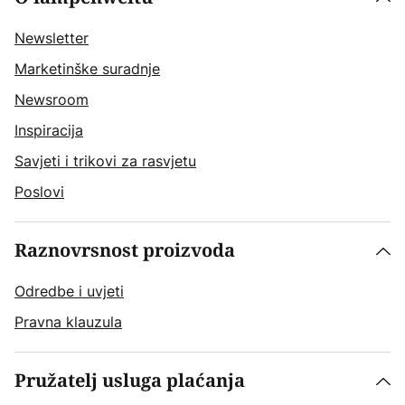
Newsletter
Marketinške suradnje
Newsroom
Inspiracija
Savjeti i trikovi za rasvjetu
Poslovi
Raznovrsnost proizvoda
Odredbe i uvjeti
Pravna klauzula
Pružatelj usluga plaćanja