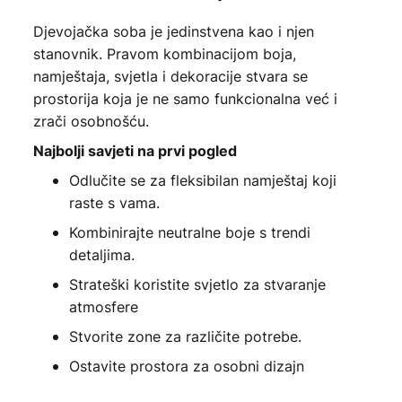
Djevojačka soba je jedinstvena kao i njen
stanovnik. Pravom kombinacijom boja,
namještaja, svjetla i dekoracije stvara se
prostorija koja je ne samo funkcionalna već i
zrači osobnošću.
Najbolji savjeti na prvi pogled
Odlučite se za fleksibilan namještaj koji
raste s vama.
Kombinirajte neutralne boje s trendi
detaljima.
Strateški koristite svjetlo za stvaranje
atmosfere
Stvorite zone za različite potrebe.
Ostavite prostora za osobni dizajn