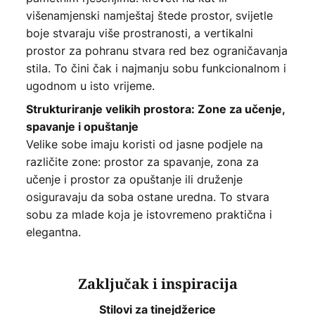
višenamjenski namještaj štede prostor, svijetle
boje stvaraju više prostranosti, a vertikalni
prostor za pohranu stvara red bez ograničavanja
stila. To čini čak i najmanju sobu funkcionalnom i
ugodnom u isto vrijeme.
Strukturiranje velikih prostora: Zone za učenje,
spavanje i opuštanje
Velike sobe imaju koristi od jasne podjele na
različite zone: prostor za spavanje, zona za
učenje i prostor za opuštanje ili druženje
osiguravaju da soba ostane uredna. To stvara
sobu za mlade koja je istovremeno praktična i
elegantna.
Zaključak i inspiracija
Stilovi za tinejdžerice