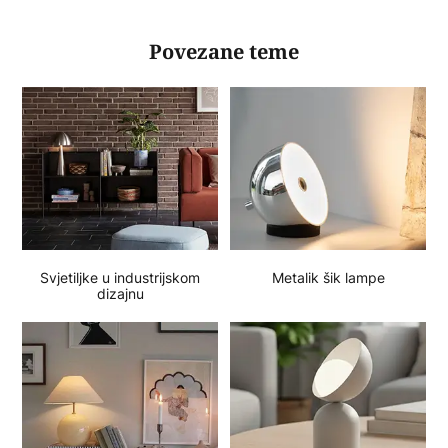
Povezane teme
Svjetiljke u industrijskom
Metalik šik lampe
dizajnu