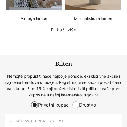
Vintage lampe
Minimalističke lampe
Prikaži više
Bilten
Nemojte propustiti naše najbolje ponude, ekskluzivne akcije i
najnovije trendove u rasvjeti. Registrirajte se sada i poslat ćemo
vam kupon* od 15 % koji možete iskoristiti prilikom vaše prve
kupovine u našoj internetskoj trgovini.
Privatni kupac
Društvo