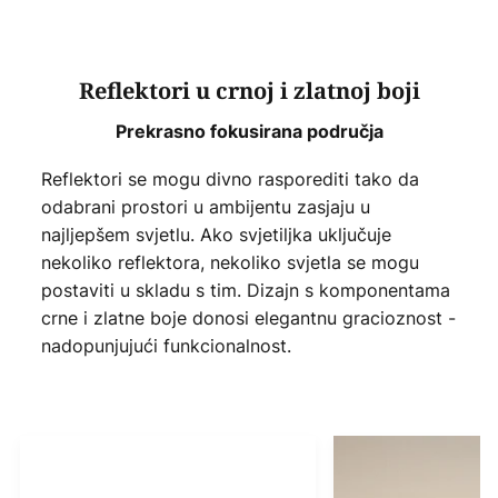
Reflektori u crnoj i zlatnoj boji
Prekrasno fokusirana područja
Reflektori se mogu divno rasporediti tako da
odabrani prostori u ambijentu zasjaju u
najljepšem svjetlu. Ako svjetiljka uključuje
nekoliko reflektora, nekoliko svjetla se mogu
postaviti u skladu s tim. Dizajn s komponentama
crne i zlatne boje donosi elegantnu gracioznost -
nadopunjujući funkcionalnost.