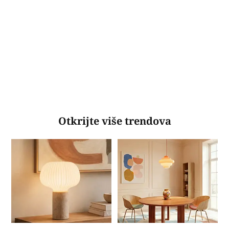
Otkrijte više trendova