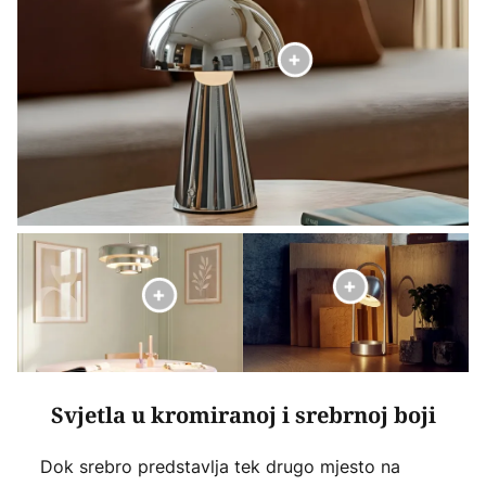
Svjetla u kromiranoj i srebrnoj boji
Dok srebro predstavlja tek drugo mjesto na