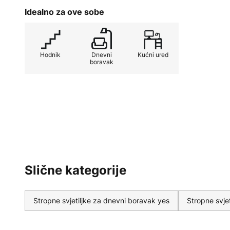
Idealno za ove sobe
Hodnik
Dnevni
Kućni ured
boravak
Slične kategorije
Stropne svjetiljke za dnevni boravak yes
Stropne svje