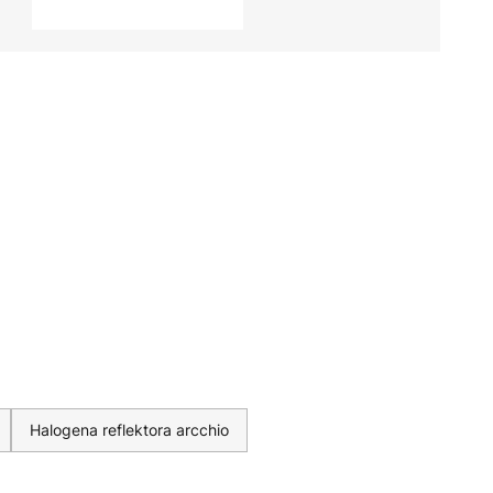
Halogena reflektora arcchio