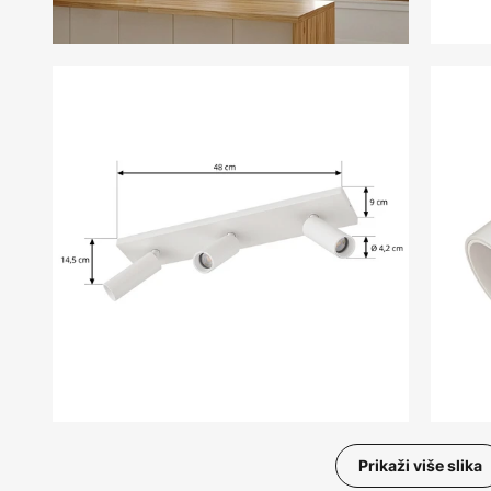
Prikaži više slika