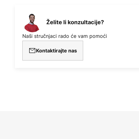
Želite li konzultacije?
Naši stručnjaci rado će vam pomoći
Kontaktirajte nas