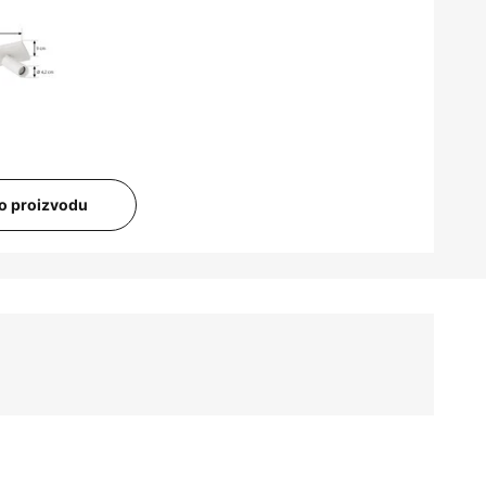
i o proizvodu