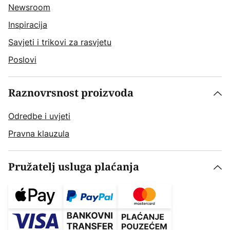
Newsroom
Inspiracija
Savjeti i trikovi za rasvjetu
Poslovi
Raznovrsnost proizvoda
Odredbe i uvjeti
Pravna klauzula
Pružatelj usluga plaćanja