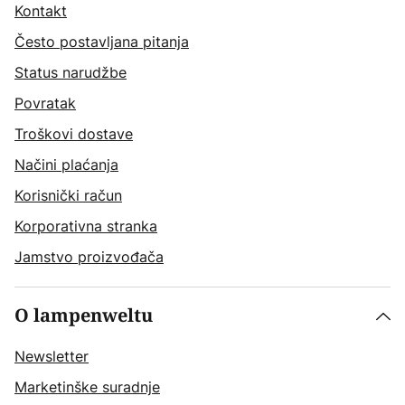
Kontakt
Često postavljana pitanja
Status narudžbe
Povratak
Troškovi dostave
Načini plaćanja
Korisnički račun
Korporativna stranka
Jamstvo proizvođača
O lampenweltu
Newsletter
Marketinške suradnje