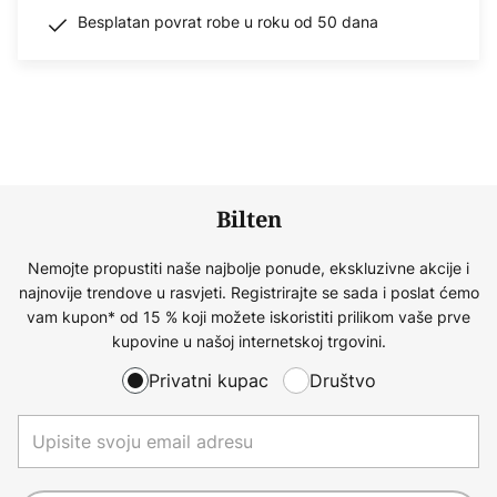
Besplatan povrat robe u roku od 50 dana
Bilten
Nemojte propustiti naše najbolje ponude, ekskluzivne akcije i
najnovije trendove u rasvjeti. Registrirajte se sada i poslat ćemo
vam kupon* od 15 % koji možete iskoristiti prilikom vaše prve
kupovine u našoj internetskoj trgovini.
Privatni kupac
Društvo