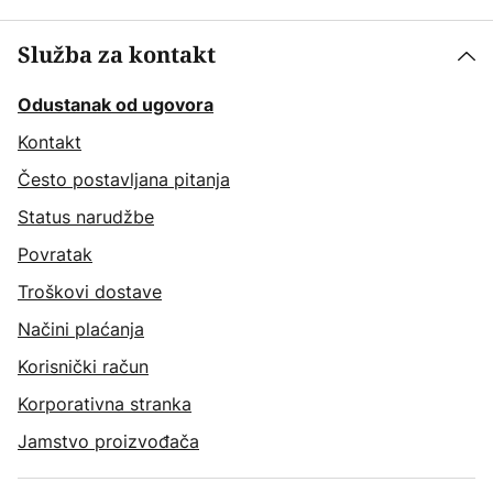
Služba za kontakt
Odustanak od ugovora
Kontakt
Često postavljana pitanja
Status narudžbe
Povratak
Troškovi dostave
Načini plaćanja
Korisnički račun
Korporativna stranka
Jamstvo proizvođača