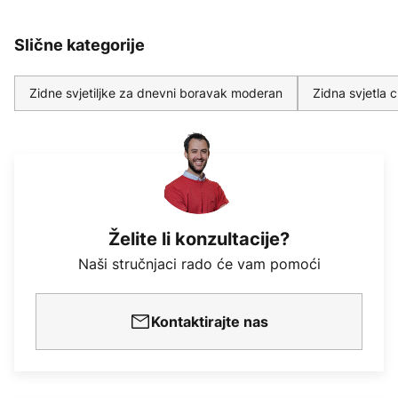
Slične kategorije
Zidne svjetiljke za dnevni boravak moderan
Zidna svjetla 
Želite li konzultacije?
Naši stručnjaci rado će vam pomoći
Kontaktirajte nas