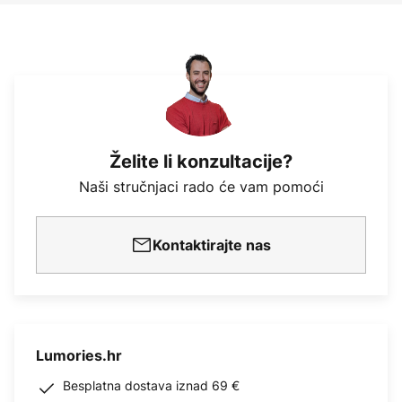
Želite li konzultacije?
Naši stručnjaci rado će vam pomoći
Kontaktirajte nas
Lumories.hr
Besplatna dostava iznad 69 €