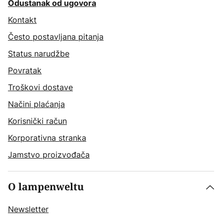
Odustanak od ugovora
Kontakt
Često postavljana pitanja
Status narudžbe
Povratak
Troškovi dostave
Načini plaćanja
Korisnički račun
Korporativna stranka
Jamstvo proizvođača
O lampenweltu
Newsletter