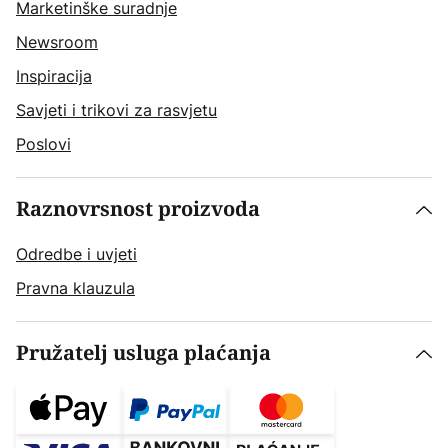
Marketinške suradnje
Newsroom
Inspiracija
Savjeti i trikovi za rasvjetu
Poslovi
Raznovrsnost proizvoda
Odredbe i uvjeti
Pravna klauzula
Pružatelj usluga plaćanja