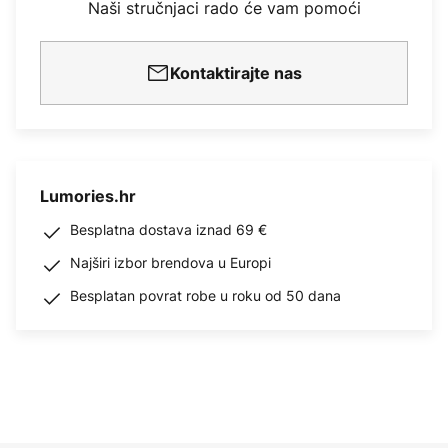
Naši stručnjaci rado će vam pomoći
Kontaktirajte nas
Lumories.hr
Besplatna dostava iznad 69 €
Najširi izbor brendova u Europi
Besplatan povrat robe u roku od 50 dana