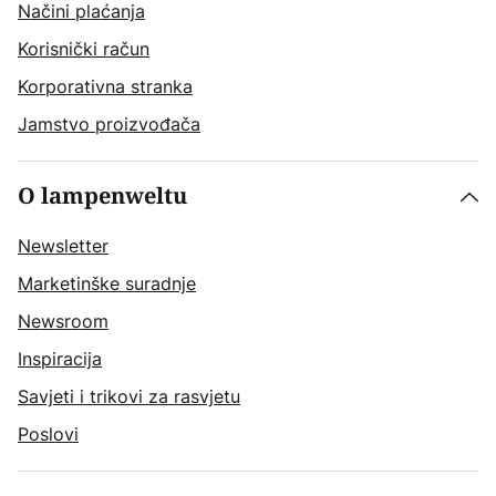
Načini plaćanja
Korisnički račun
Korporativna stranka
Jamstvo proizvođača
O lampenweltu
Newsletter
Marketinške suradnje
Newsroom
Inspiracija
Savjeti i trikovi za rasvjetu
Poslovi