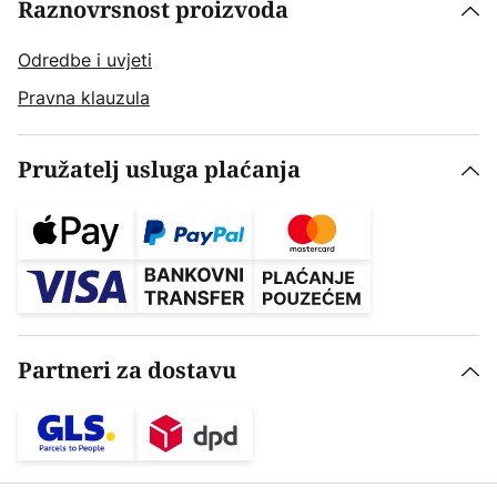
Raznovrsnost proizvoda
Odredbe i uvjeti
Pravna klauzula
Pružatelj usluga plaćanja
Partneri za dostavu