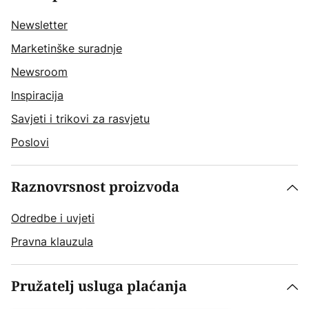
Newsletter
Marketinške suradnje
Newsroom
Inspiracija
Savjeti i trikovi za rasvjetu
Poslovi
Raznovrsnost proizvoda
Odredbe i uvjeti
Pravna klauzula
Pružatelj usluga plaćanja