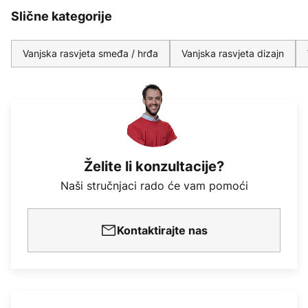
Slične kategorije
Vanjska rasvjeta smeđa / hrđa
Vanjska rasvjeta dizajn
Želite li konzultacije?
Naši stručnjaci rado će vam pomoći
Kontaktirajte nas