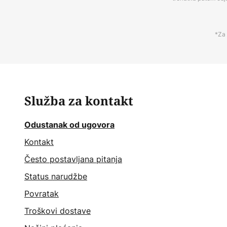
*Za 
Služba za kontakt
Odustanak od ugovora
Kontakt
Često postavljana pitanja
Status narudžbe
Povratak
Troškovi dostave