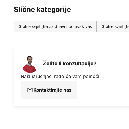
Slične kategorije
Stolne svjetiljke za dnevni boravak yes
Stolne svjetilj
Želite li konzultacije?
Naši stručnjaci rado će vam pomoći
Kontaktirajte nas