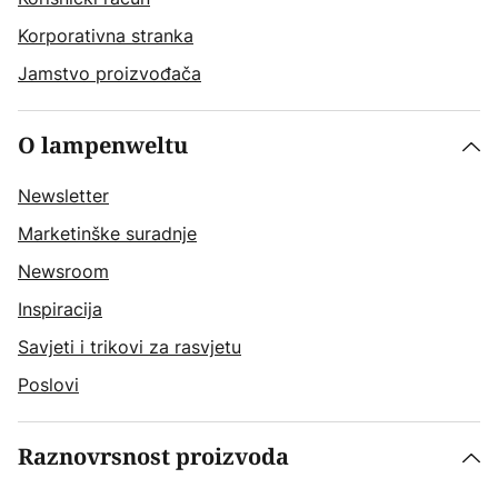
Korporativna stranka
Jamstvo proizvođača
O lampenweltu
Newsletter
Marketinške suradnje
Newsroom
Inspiracija
Savjeti i trikovi za rasvjetu
Poslovi
Raznovrsnost proizvoda