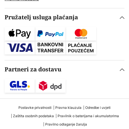
Pružatelj usluga plaćanja
Partneri za dostavu
Postavke privatnosti
Pravna klauzula
Odredbe i uvjeti
Zaštita osobnih podataka
Pravilnik o baterijama i akumulatorima
Pravilno odlaganje žarulja