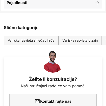
Pojedinosti
Slične kategorije
Vanjska rasvjeta smeđa / hrđa
Vanjska rasvjeta dizajn
Želite li konzultacije?
Naši stručnjaci rado će vam pomoći
Kontaktirajte nas