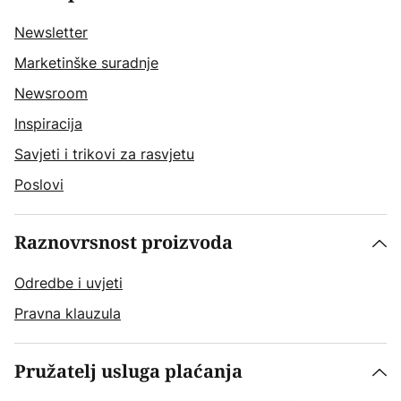
Newsletter
Marketinške suradnje
Newsroom
Inspiracija
Savjeti i trikovi za rasvjetu
Poslovi
Raznovrsnost proizvoda
Odredbe i uvjeti
Pravna klauzula
Pružatelj usluga plaćanja