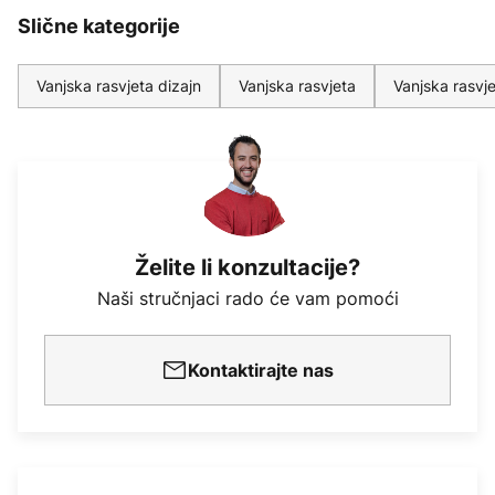
Slične kategorije
Vanjska rasvjeta dizajn
Vanjska rasvjeta
Vanjska rasvj
Želite li konzultacije?
Naši stručnjaci rado će vam pomoći
Kontaktirajte nas