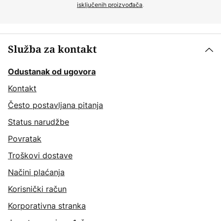
isključenih proizvođača
.
Služba za kontakt
Odustanak od ugovora
Kontakt
Često postavljana pitanja
Status narudžbe
Povratak
Troškovi dostave
Načini plaćanja
Korisnički račun
Korporativna stranka