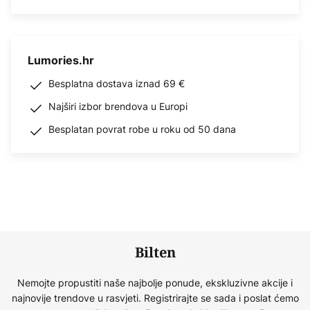
Lumories.hr
Besplatna dostava iznad 69 €
Najširi izbor brendova u Europi
Besplatan povrat robe u roku od 50 dana
Bilten
Nemojte propustiti naše najbolje ponude, ekskluzivne akcije i
najnovije trendove u rasvjeti. Registrirajte se sada i poslat ćemo