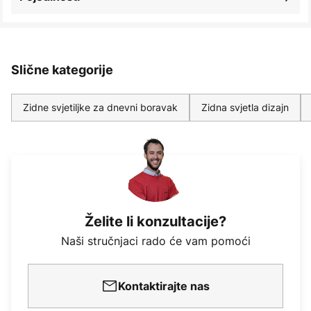
Slične kategorije
Zidne svjetiljke za dnevni boravak
Zidna svjetla dizajn
Želite li konzultacije?
Naši stručnjaci rado će vam pomoći
Kontaktirajte nas