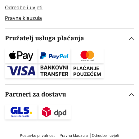
Odredbe i uvjeti
Pravna klauzula
Pružatelj usluga plaćanja
Partneri za dostavu
Postavke privatnosti
Pravna klauzula
Odredbe i uvjeti