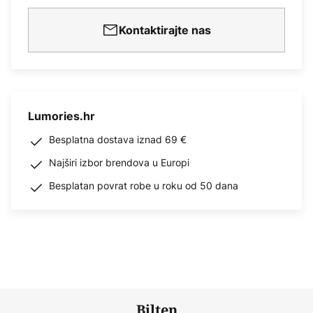
Kontaktirajte nas
Lumories.hr
Besplatna dostava iznad 69 €
Najširi izbor brendova u Europi
Besplatan povrat robe u roku od 50 dana
Bilten