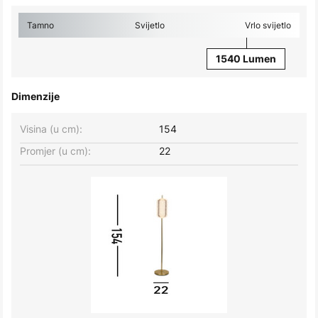
Tamno
Svijetlo
Vrlo svijetlo
1540 Lumen
Dimenzije
Visina (u cm):
154
Promjer (u cm):
22