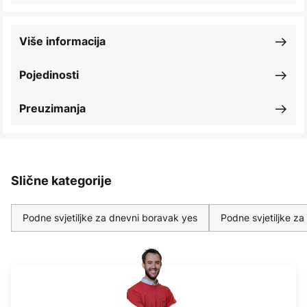
Više informacija
Pojedinosti
Preuzimanja
Slične kategorije
Podne svjetiljke za dnevni boravak yes
Podne svjetiljke z