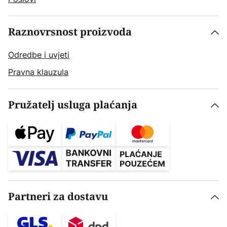
Raznovrsnost proizvoda
Odredbe i uvjeti
Pravna klauzula
Pružatelj usluga plaćanja
Partneri za dostavu