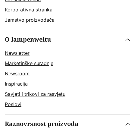
Korporativna stranka
Jamstvo proizvođača
O lampenweltu
Newsletter
Marketinške suradnje
Newsroom
Inspiracija
Savjeti i trikovi za rasvjetu
Poslovi
Raznovrsnost proizvoda