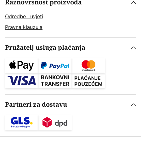
Raznovrsnost proizvoda
Odredbe i uvjeti
Pravna klauzula
Pružatelj usluga plaćanja
Partneri za dostavu