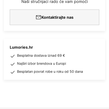
Naši stručnjaci rado će vam pomoći
Kontaktirajte nas
Lumories.hr
Besplatna dostava iznad 69 €
Najširi izbor brendova u Europi
Besplatan povrat robe u roku od 50 dana