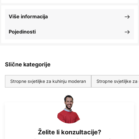
Više informacija
Pojedinosti
Slične kategorije
Stropne svjetiljke za kuhinju moderan
Stropne svjetiljke za
Želite li konzultacije?