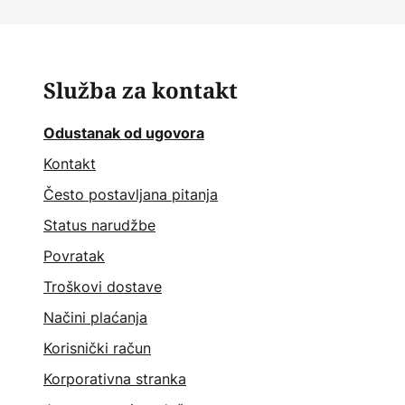
Služba za kontakt
Odustanak od ugovora
Kontakt
Često postavljana pitanja
Status narudžbe
Povratak
Troškovi dostave
Načini plaćanja
Korisnički račun
Korporativna stranka