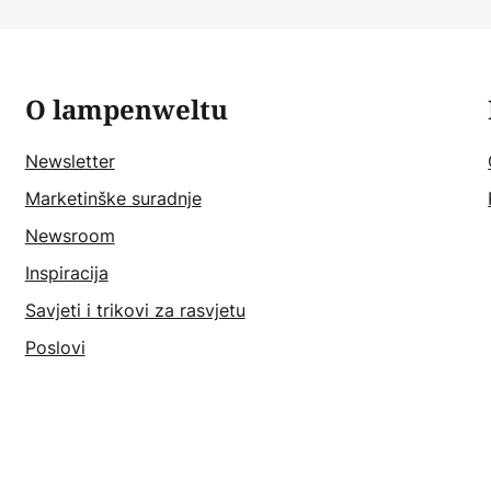
O lampenweltu
Newsletter
Marketinške suradnje
Newsroom
Inspiracija
Savjeti i trikovi za rasvjetu
Poslovi