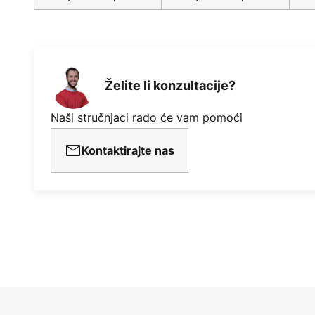
Želite li konzultacije?
Naši stručnjaci rado će vam pomoći
Kontaktirajte nas