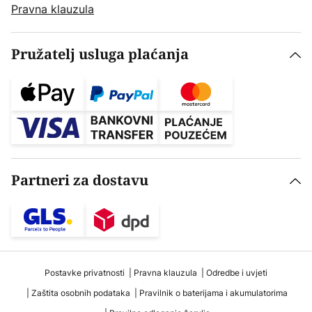
Pravna klauzula
Pružatelj usluga plaćanja
Partneri za dostavu
Postavke privatnosti
Pravna klauzula
Odredbe i uvjeti
Zaštita osobnih podataka
Pravilnik o baterijama i akumulatorima