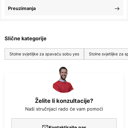
Preuzimanja
Slične kategorije
Stolne svjetiljke za spavaću sobu yes
Stolne svjetiljke za
Želite li konzultacije?
Naši stručnjaci rado će vam pomoći
Kontaktirajte nas