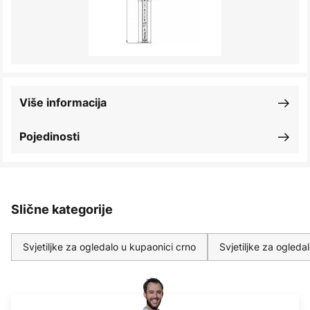
Više informacija
Pojedinosti
Slične kategorije
Svjetiljke za ogledalo u kupaonici crno
Svjetiljke za ogleda