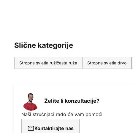
Slične kategorije
Stropna svjetla ružičasta ruža
Stropna svjetla drvo
Želite li konzultacije?
Naši stručnjaci rado će vam pomoći
Kontaktirajte nas