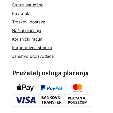
Status narudžbe
Povratak
Troškovi dostave
Načini plaćanja
Korisnički račun
Korporativna stranka
Jamstvo proizvođača
Pružatelj usluga plaćanja