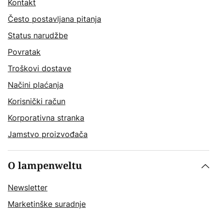
Kontakt
Često postavljana pitanja
Status narudžbe
Povratak
Troškovi dostave
Načini plaćanja
Korisnički račun
Korporativna stranka
Jamstvo proizvođača
O lampenweltu
Newsletter
Marketinške suradnje