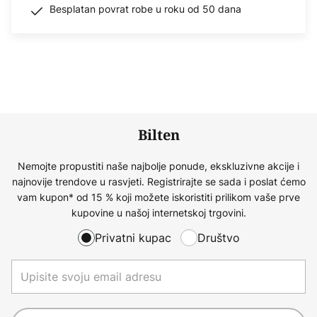
Besplatan povrat robe u roku od 50 dana
Bilten
Nemojte propustiti naše najbolje ponude, ekskluzivne akcije i
najnovije trendove u rasvjeti. Registrirajte se sada i poslat ćemo
vam kupon* od 15 % koji možete iskoristiti prilikom vaše prve
kupovine u našoj internetskoj trgovini.
Privatni kupac
Društvo