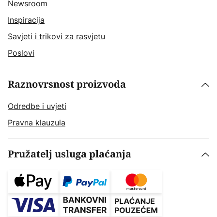
Newsroom
Inspiracija
Savjeti i trikovi za rasvjetu
Poslovi
Raznovrsnost proizvoda
Odredbe i uvjeti
Pravna klauzula
Pružatelj usluga plaćanja