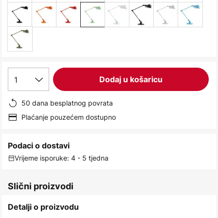
1
Dodaj u košaricu
50 dana besplatnog povrata
Plaćanje pouzećem dostupno
Podaci o dostavi
Vrijeme isporuke: 4 - 5 tjedna
Slični proizvodi
Detalji o proizvodu