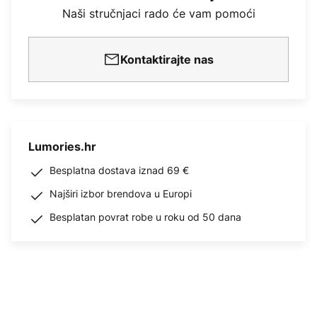
Naši stručnjaci rado će vam pomoći
Kontaktirajte nas
Lumories.hr
Besplatna dostava iznad 69 €
Najširi izbor brendova u Europi
Besplatan povrat robe u roku od 50 dana