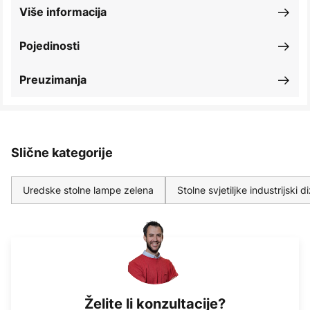
Više informacija
Pojedinosti
Preuzimanja
Slične kategorije
Uredske stolne lampe zelena
Stolne svjetiljke industrijski d
Želite li konzultacije?