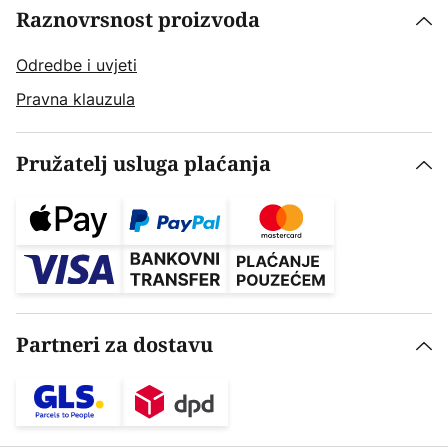
Raznovrsnost proizvoda
Odredbe i uvjeti
Pravna klauzula
Pružatelj usluga plaćanja
Partneri za dostavu