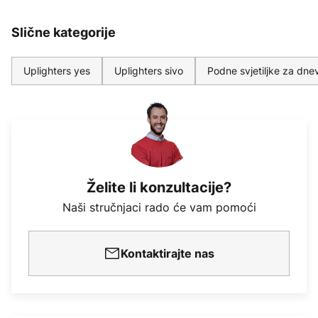
Slične kategorije
Uplighters yes
Uplighters sivo
Podne svjetiljke za dne
Želite li konzultacije?
Naši stručnjaci rado će vam pomoći
Kontaktirajte nas