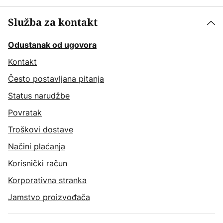
Služba za kontakt
Odustanak od ugovora
Kontakt
Često postavljana pitanja
Status narudžbe
Povratak
Troškovi dostave
Načini plaćanja
Korisnički račun
Korporativna stranka
Jamstvo proizvođača