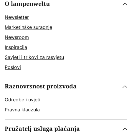
O lampenweltu
Newsletter
Marketinške suradnje
Newsroom
Inspiracija
Savjeti i trikovi za rasvjetu
Poslovi
Raznovrsnost proizvoda
Odredbe i uvjeti
Pravna klauzula
Pružatelj usluga plaćanja