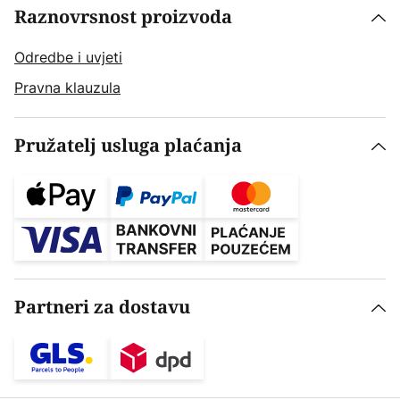
Raznovrsnost proizvoda
Odredbe i uvjeti
Pravna klauzula
Pružatelj usluga plaćanja
Partneri za dostavu