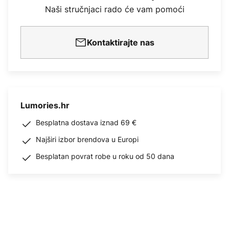
Naši stručnjaci rado će vam pomoći
Kontaktirajte nas
Lumories.hr
Besplatna dostava iznad 69 €
Najširi izbor brendova u Europi
Besplatan povrat robe u roku od 50 dana