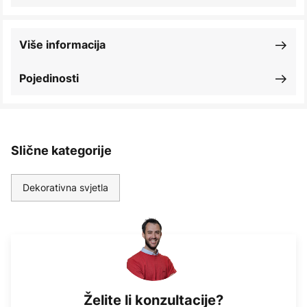
Više informacija
Pojedinosti
Slične kategorije
Dekorativna svjetla
Želite li konzultacije?