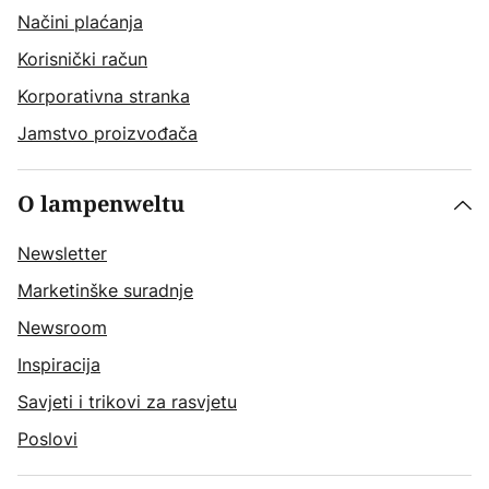
Načini plaćanja
Korisnički račun
Korporativna stranka
Jamstvo proizvođača
O lampenweltu
Newsletter
Marketinške suradnje
Newsroom
Inspiracija
Savjeti i trikovi za rasvjetu
Poslovi