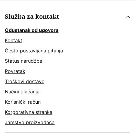
Služba za kontakt
Odustanak od ugovora
Kontakt
Često postavljana pitanja
Status narudžbe
Povratak
Troškovi dostave
Načini plaćanja
Korisnički račun
Korporativna stranka
Jamstvo proizvođača