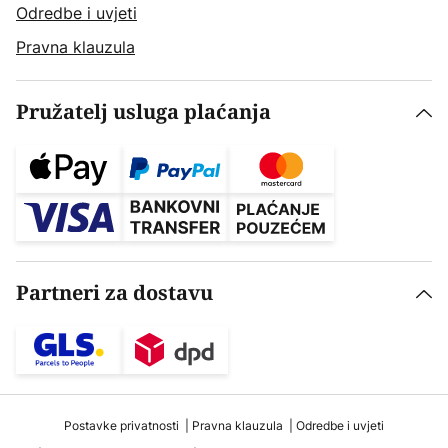
Odredbe i uvjeti
Pravna klauzula
Pružatelj usluga plaćanja
Partneri za dostavu
Postavke privatnosti
Pravna klauzula
Odredbe i uvjeti