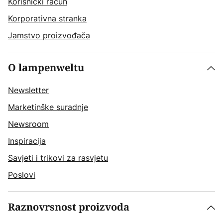
Korisnički račun
Korporativna stranka
Jamstvo proizvođača
O lampenweltu
Newsletter
Marketinške suradnje
Newsroom
Inspiracija
Savjeti i trikovi za rasvjetu
Poslovi
Raznovrsnost proizvoda