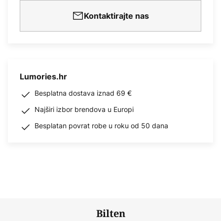
Kontaktirajte nas
Lumories.hr
Besplatna dostava iznad 69 €
Najširi izbor brendova u Europi
Besplatan povrat robe u roku od 50 dana
Bilten