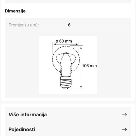
Dimenzije
Promjer (u cm):
6
Više informacija
Pojedinosti