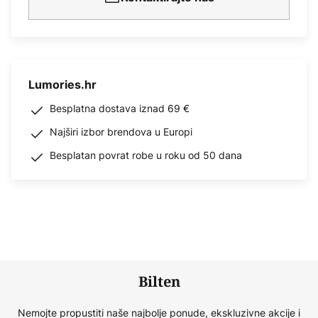
Lumories.hr
Besplatna dostava iznad 69 €
Najširi izbor brendova u Europi
Besplatan povrat robe u roku od 50 dana
Bilten
Nemojte propustiti naše najbolje ponude, ekskluzivne akcije i