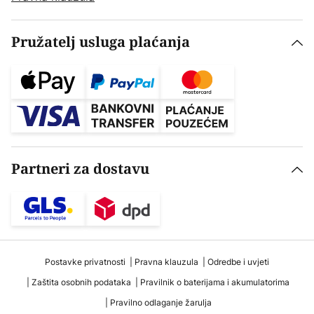
Pružatelj usluga plaćanja
Partneri za dostavu
Postavke privatnosti
Pravna klauzula
Odredbe i uvjeti
Zaštita osobnih podataka
Pravilnik o baterijama i akumulatorima
Pravilno odlaganje žarulja