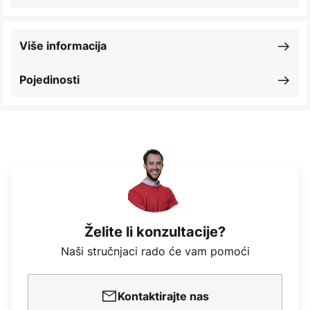
Više informacija
Pojedinosti
Želite li konzultacije?
Naši stručnjaci rado će vam pomoći
Kontaktirajte nas