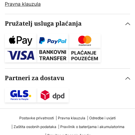
Pravna klauzula
Pružatelj usluga plaćanja
Partneri za dostavu
Postavke privatnosti
Pravna klauzula
Odredbe i uvjeti
Zaštita osobnih podataka
Pravilnik o baterijama i akumulatorima