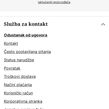
isključenih proizvođača
.
Služba za kontakt
Odustanak od ugovora
Kontakt
Često postavljana pitanja
Status narudžbe
Povratak
Troškovi dostave
Načini plaćanja
Korisnički račun
Korporativna stranka