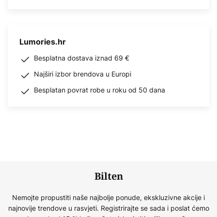
Lumories.hr
Besplatna dostava iznad 69 €
Najširi izbor brendova u Europi
Besplatan povrat robe u roku od 50 dana
Bilten
Nemojte propustiti naše najbolje ponude, ekskluzivne akcije i
najnovije trendove u rasvjeti. Registrirajte se sada i poslat ćemo