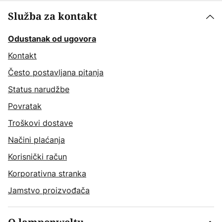
Služba za kontakt
Odustanak od ugovora
Kontakt
Često postavljana pitanja
Status narudžbe
Povratak
Troškovi dostave
Načini plaćanja
Korisnički račun
Korporativna stranka
Jamstvo proizvođača