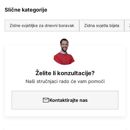
Slične kategorije
Zidne svjetiljke za dnevni boravak
Zidna svjetla bijela
Želite li konzultacije?
Naši stručnjaci rado će vam pomoći
Kontaktirajte nas