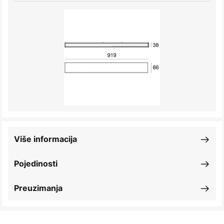
Više informacija
Pojedinosti
Preuzimanja