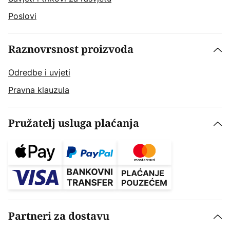
Poslovi
Raznovrsnost proizvoda
Odredbe i uvjeti
Pravna klauzula
Pružatelj usluga plaćanja
Partneri za dostavu