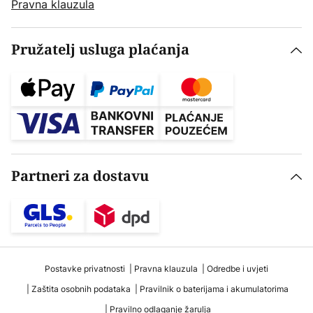
Pravna klauzula
Pružatelj usluga plaćanja
Partneri za dostavu
Postavke privatnosti
Pravna klauzula
Odredbe i uvjeti
Zaštita osobnih podataka
Pravilnik o baterijama i akumulatorima
Pravilno odlaganje žarulja