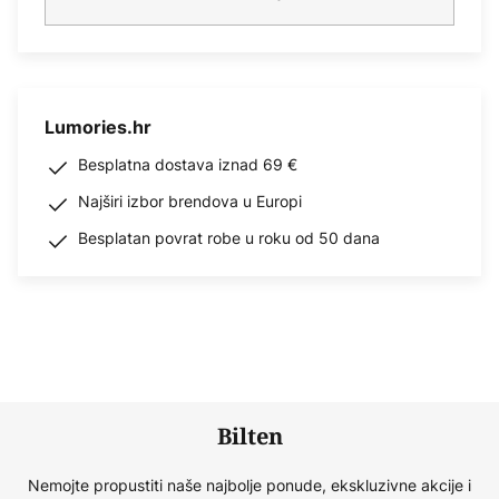
Lumories.hr
Besplatna dostava iznad 69 €
Najširi izbor brendova u Europi
Besplatan povrat robe u roku od 50 dana
Bilten
Nemojte propustiti naše najbolje ponude, ekskluzivne akcije i