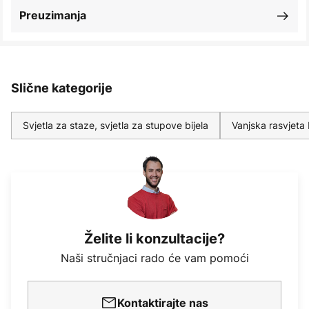
Preuzimanja
Slične kategorije
Svjetla za staze, svjetla za stupove bijela
Vanjska rasvjeta 
Želite li konzultacije?
Naši stručnjaci rado će vam pomoći
Kontaktirajte nas