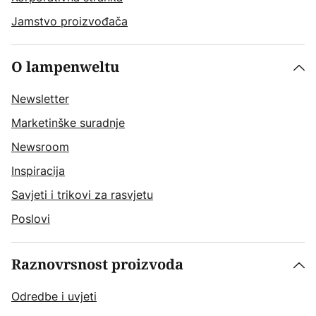
Jamstvo proizvođača
O lampenweltu
Newsletter
Marketinške suradnje
Newsroom
Inspiracija
Savjeti i trikovi za rasvjetu
Poslovi
Raznovrsnost proizvoda
Odredbe i uvjeti