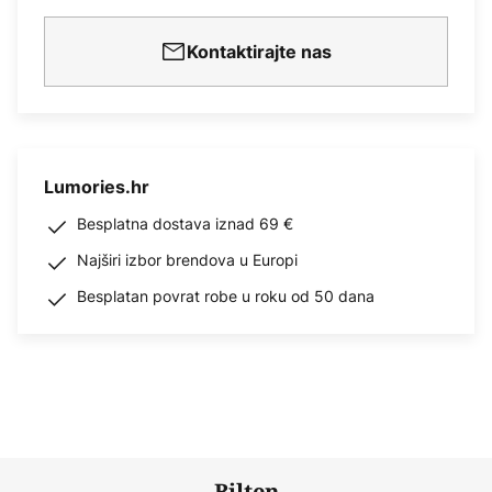
Kontaktirajte nas
Lumories.hr
Besplatna dostava iznad 69 €
Najširi izbor brendova u Europi
Besplatan povrat robe u roku od 50 dana