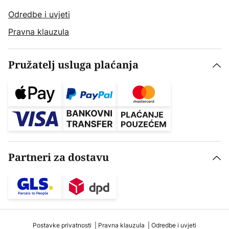
Odredbe i uvjeti
Pravna klauzula
Pružatelj usluga plaćanja
Partneri za dostavu
Postavke privatnosti
Pravna klauzula
Odredbe i uvjeti