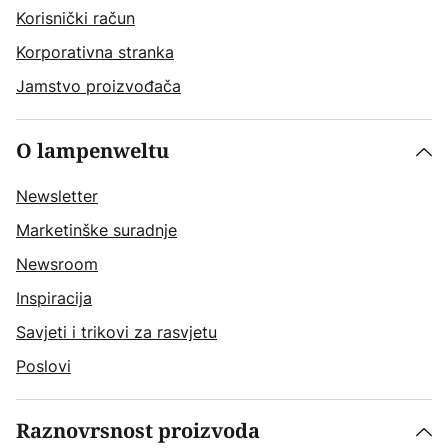
Korisnički račun
Korporativna stranka
Jamstvo proizvođača
O lampenweltu
Newsletter
Marketinške suradnje
Newsroom
Inspiracija
Savjeti i trikovi za rasvjetu
Poslovi
Raznovrsnost proizvoda