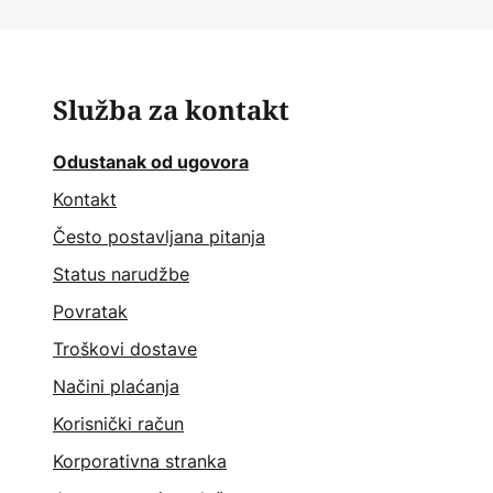
Služba za kontakt
Odustanak od ugovora
Kontakt
Često postavljana pitanja
Status narudžbe
Povratak
Troškovi dostave
Načini plaćanja
Korisnički račun
Korporativna stranka