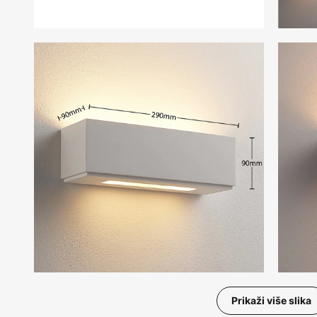
Prikaži više slika