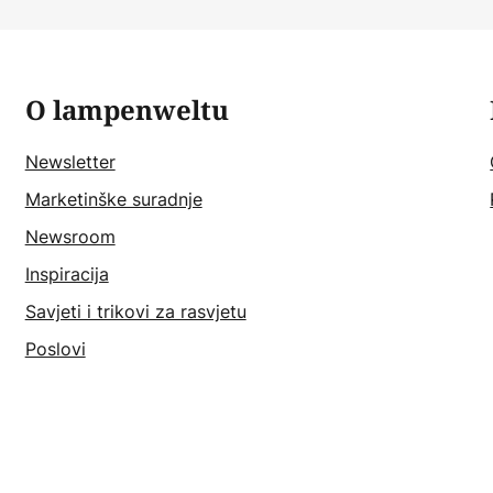
O lampenweltu
Newsletter
Marketinške suradnje
Newsroom
Inspiracija
Savjeti i trikovi za rasvjetu
Poslovi