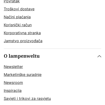
Povratak
Troškovi dostave
Načini plaćanja
Korisnički račun
Korporativna stranka
Jamstvo proizvođača
O lampenweltu
Newsletter
Marketinške suradnje
Newsroom
Inspiracija
Savjeti i trikovi za rasvjetu