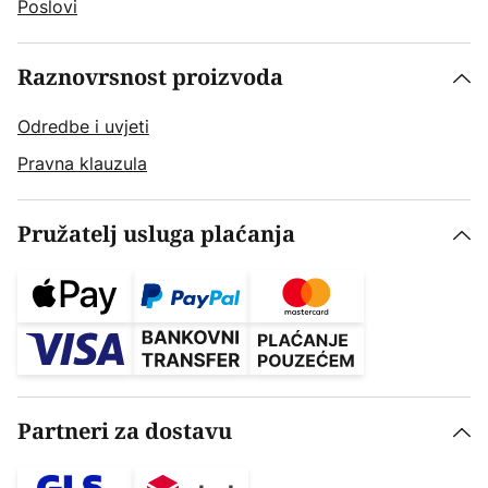
Poslovi
Raznovrsnost proizvoda
Odredbe i uvjeti
Pravna klauzula
Pružatelj usluga plaćanja
Partneri za dostavu