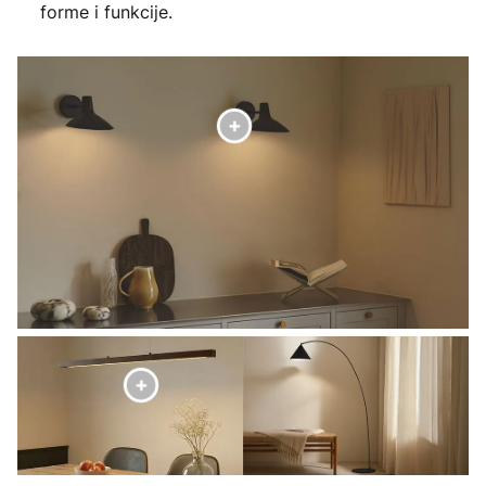
forme i funkcije.