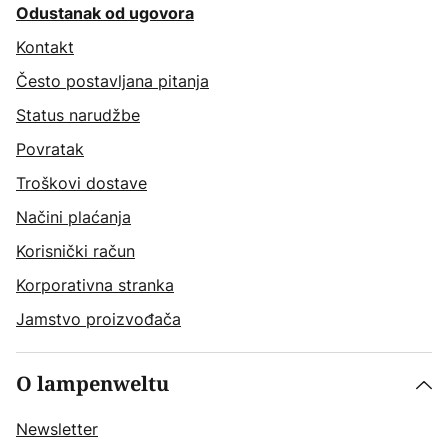
Odustanak od ugovora
Kontakt
Često postavljana pitanja
Status narudžbe
Povratak
Troškovi dostave
Načini plaćanja
Korisnički račun
Korporativna stranka
Jamstvo proizvođača
O lampenweltu
Newsletter