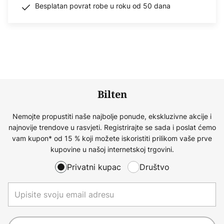
Besplatan povrat robe u roku od 50 dana
Bilten
Nemojte propustiti naše najbolje ponude, ekskluzivne akcije i
najnovije trendove u rasvjeti. Registrirajte se sada i poslat ćemo
vam kupon* od 15 % koji možete iskoristiti prilikom vaše prve
kupovine u našoj internetskoj trgovini.
Privatni kupac
Društvo