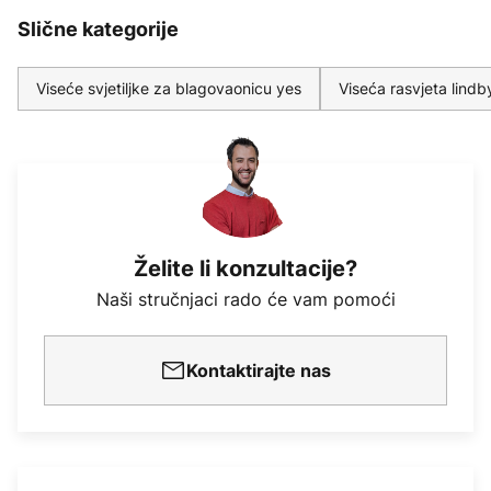
Slične kategorije
Viseće svjetiljke za blagovaonicu yes
Viseća rasvjeta lindb
Želite li konzultacije?
Naši stručnjaci rado će vam pomoći
Kontaktirajte nas