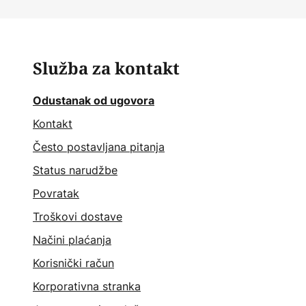
Služba za kontakt
Odustanak od ugovora
Kontakt
Često postavljana pitanja
Status narudžbe
Povratak
Troškovi dostave
Načini plaćanja
Korisnički račun
Korporativna stranka