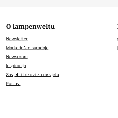
O lampenweltu
Newsletter
Marketinške suradnje
Newsroom
Inspiracija
Savjeti i trikovi za rasvjetu
Poslovi