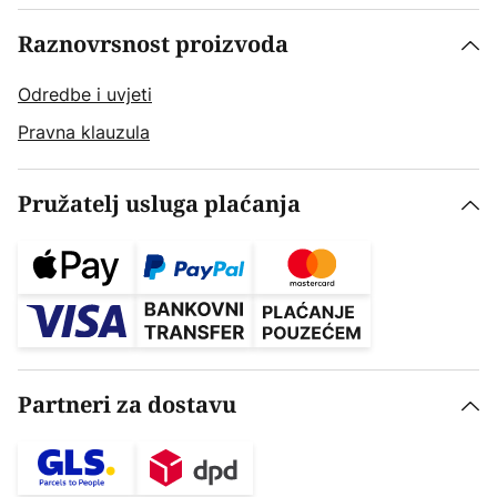
Raznovrsnost proizvoda
Odredbe i uvjeti
Pravna klauzula
Pružatelj usluga plaćanja
Partneri za dostavu