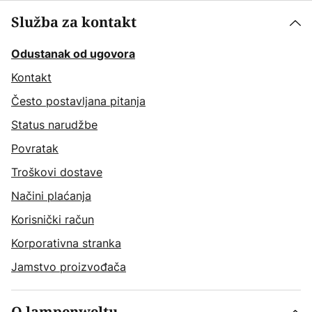
Služba za kontakt
Odustanak od ugovora
Kontakt
Često postavljana pitanja
Status narudžbe
Povratak
Troškovi dostave
Načini plaćanja
Korisnički račun
Korporativna stranka
Jamstvo proizvođača